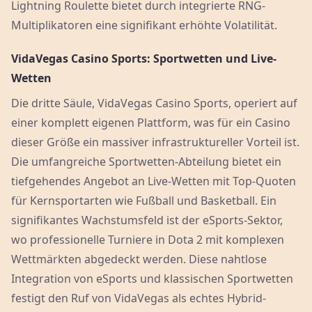
Lightning Roulette bietet durch integrierte RNG-
Multiplikatoren eine signifikant erhöhte Volatilität.
VidaVegas Casino Sports: Sportwetten und Live-
Wetten
Die dritte Säule, VidaVegas Casino Sports, operiert auf
einer komplett eigenen Plattform, was für ein Casino
dieser Größe ein massiver infrastruktureller Vorteil ist.
Die umfangreiche Sportwetten-Abteilung bietet ein
tiefgehendes Angebot an Live-Wetten mit Top-Quoten
für Kernsportarten wie Fußball und Basketball. Ein
signifikantes Wachstumsfeld ist der eSports-Sektor,
wo professionelle Turniere in Dota 2 mit komplexen
Wettmärkten abgedeckt werden. Diese nahtlose
Integration von eSports und klassischen Sportwetten
festigt den Ruf von VidaVegas als echtes Hybrid-