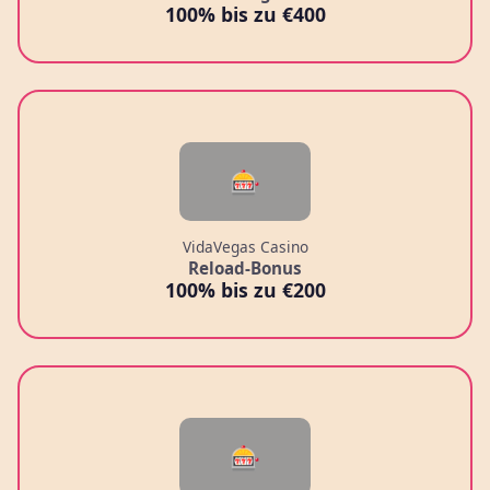
100% bis zu €400
🎰
VidaVegas Casino
Reload-Bonus
100% bis zu €200
🎰