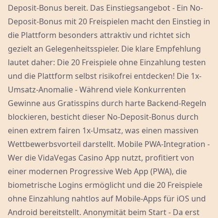
Deposit-Bonus bereit. Das Einstiegsangebot - Ein No-
Deposit-Bonus mit 20 Freispielen macht den Einstieg in
die Plattform besonders attraktiv und richtet sich
gezielt an Gelegenheitsspieler. Die klare Empfehlung
lautet daher: Die 20 Freispiele ohne Einzahlung testen
und die Plattform selbst risikofrei entdecken! Die 1x-
Umsatz-Anomalie - Während viele Konkurrenten
Gewinne aus Gratisspins durch harte Backend-Regeln
blockieren, besticht dieser No-Deposit-Bonus durch
einen extrem fairen 1x-Umsatz, was einen massiven
Wettbewerbsvorteil darstellt. Mobile PWA-Integration -
Wer die VidaVegas Casino App nutzt, profitiert von
einer modernen Progressive Web App (PWA), die
biometrische Logins ermöglicht und die 20 Freispiele
ohne Einzahlung nahtlos auf Mobile-Apps für iOS und
Android bereitstellt. Anonymität beim Start - Da erst