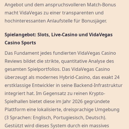
Angebot und dem anspruchsvolleren Match-Bonus
macht VidaVegas zu einer transparenten und
hochinteressanten Anlaufstelle für Bonusjäger.
Spielangebot: Slots, Live-Casino und VidaVegas
Casino Sports
Das Fundament jedes fundierten VidaVegas Casino
Reviews bildet die strikte, quantitative Analyse des
gesamten Spielportfolios. Das VidaVegas Casino
überzeugt als modernes Hybrid-Casino, das exakt 24
erstklassige Entwickler in seine Backend-Infrastruktur
integriert hat. Im Gegensatz zu reinen Krypto-
Spielhallen bietet diese im Jahr 2026 gegründete
Plattform eine lokalisierte, dreisprachige Umgebung
(3 Sprachen: Englisch, Portugiesisch, Deutsch).
Gestützt wird dieses System durch ein massives