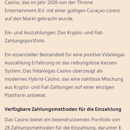
Casino, das im Jahr 2026 von der Throne
Entertainment B.V. mit einer gültigen Curaçao-Lizenz
auf den Markt gebracht wurde.
Ein- und Auszahlungen: Das Krypto- und Fiat-
Zahlungsportfolio
Ein essenzieller Bestandteil für eine positive VidaVegas
Auszahlung Erfahrung ist das reibungslose Kassen-
System. Das VidaVegas Casino überzeugt als
modernes Hybrid-Casino, das eine nahtlose Mischung
aus Krypto- und Fiat-Zahlungen auf einer einzigen
Plattform anbietet.
Verfügbare Zahlungsmethoden für die Einzahlung
Das Casino bietet ein beeindruckendes Portfolio von
28 Zahlungsmethoden für die Einzahlung, darunter E-