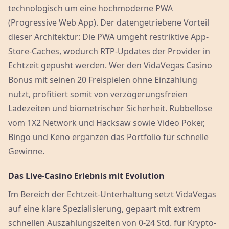
technologisch um eine hochmoderne PWA
(Progressive Web App). Der datengetriebene Vorteil
dieser Architektur: Die PWA umgeht restriktive App-
Store-Caches, wodurch RTP-Updates der Provider in
Echtzeit gepusht werden. Wer den VidaVegas Casino
Bonus mit seinen 20 Freispielen ohne Einzahlung
nutzt, profitiert somit von verzögerungsfreien
Ladezeiten und biometrischer Sicherheit. Rubbellose
vom 1X2 Network und Hacksaw sowie Video Poker,
Bingo und Keno ergänzen das Portfolio für schnelle
Gewinne.
Das Live-Casino Erlebnis mit Evolution
Im Bereich der Echtzeit-Unterhaltung setzt VidaVegas
auf eine klare Spezialisierung, gepaart mit extrem
schnellen Auszahlungszeiten von 0-24 Std. für Krypto-