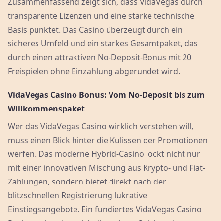
Zusammenfassend zeigt sich, dass VidaVegas durch
transparente Lizenzen und eine starke technische
Basis punktet. Das Casino überzeugt durch ein
sicheres Umfeld und ein starkes Gesamtpaket, das
durch einen attraktiven No-Deposit-Bonus mit 20
Freispielen ohne Einzahlung abgerundet wird.
VidaVegas Casino Bonus: Vom No-Deposit bis zum
Willkommenspaket
Wer das VidaVegas Casino wirklich verstehen will,
muss einen Blick hinter die Kulissen der Promotionen
werfen. Das moderne Hybrid-Casino lockt nicht nur
mit einer innovativen Mischung aus Krypto- und Fiat-
Zahlungen, sondern bietet direkt nach der
blitzschnellen Registrierung lukrative
Einstiegsangebote. Ein fundiertes VidaVegas Casino