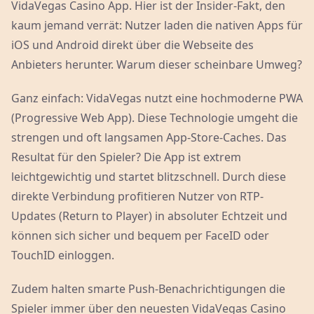
VidaVegas Casino App. Hier ist der Insider-Fakt, den
kaum jemand verrät: Nutzer laden die nativen Apps für
iOS und Android direkt über die Webseite des
Anbieters herunter. Warum dieser scheinbare Umweg?
Ganz einfach: VidaVegas nutzt eine hochmoderne PWA
(Progressive Web App). Diese Technologie umgeht die
strengen und oft langsamen App-Store-Caches. Das
Resultat für den Spieler? Die App ist extrem
leichtgewichtig und startet blitzschnell. Durch diese
direkte Verbindung profitieren Nutzer von RTP-
Updates (Return to Player) in absoluter Echtzeit und
können sich sicher und bequem per FaceID oder
TouchID einloggen.
Zudem halten smarte Push-Benachrichtigungen die
Spieler immer über den neuesten VidaVegas Casino