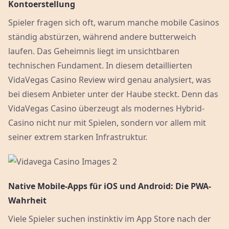
Kontoerstellung
Spieler fragen sich oft, warum manche mobile Casinos
ständig abstürzen, während andere butterweich
laufen. Das Geheimnis liegt im unsichtbaren
technischen Fundament. In diesem detaillierten
VidaVegas Casino Review wird genau analysiert, was
bei diesem Anbieter unter der Haube steckt. Denn das
VidaVegas Casino überzeugt als modernes Hybrid-
Casino nicht nur mit Spielen, sondern vor allem mit
seiner extrem starken Infrastruktur.
Native Mobile-Apps für iOS und Android: Die PWA-
Wahrheit
Viele Spieler suchen instinktiv im App Store nach der