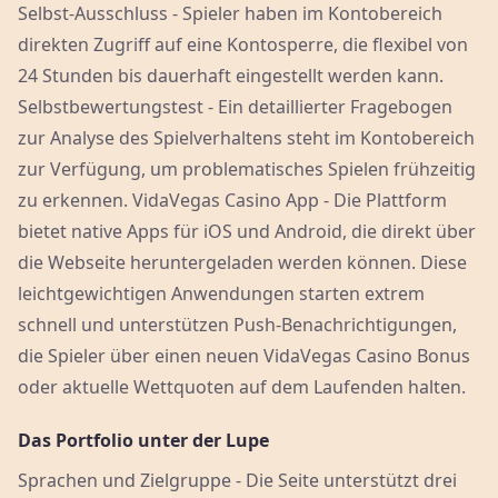
Selbst-Ausschluss - Spieler haben im Kontobereich
direkten Zugriff auf eine Kontosperre, die flexibel von
24 Stunden bis dauerhaft eingestellt werden kann.
Selbstbewertungstest - Ein detaillierter Fragebogen
zur Analyse des Spielverhaltens steht im Kontobereich
zur Verfügung, um problematisches Spielen frühzeitig
zu erkennen. VidaVegas Casino App - Die Plattform
bietet native Apps für iOS und Android, die direkt über
die Webseite heruntergeladen werden können. Diese
leichtgewichtigen Anwendungen starten extrem
schnell und unterstützen Push-Benachrichtigungen,
die Spieler über einen neuen VidaVegas Casino Bonus
oder aktuelle Wettquoten auf dem Laufenden halten.
Das Portfolio unter der Lupe
Sprachen und Zielgruppe - Die Seite unterstützt drei