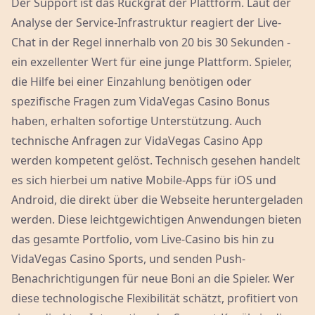
Der Support ist das Rückgrat der Plattform. Laut der
Analyse der Service-Infrastruktur reagiert der Live-
Chat in der Regel innerhalb von 20 bis 30 Sekunden -
ein exzellenter Wert für eine junge Plattform. Spieler,
die Hilfe bei einer Einzahlung benötigen oder
spezifische Fragen zum VidaVegas Casino Bonus
haben, erhalten sofortige Unterstützung. Auch
technische Anfragen zur VidaVegas Casino App
werden kompetent gelöst. Technisch gesehen handelt
es sich hierbei um native Mobile-Apps für iOS und
Android, die direkt über die Webseite heruntergeladen
werden. Diese leichtgewichtigen Anwendungen bieten
das gesamte Portfolio, vom Live-Casino bis hin zu
VidaVegas Casino Sports, und senden Push-
Benachrichtigungen für neue Boni an die Spieler. Wer
diese technologische Flexibilität schätzt, profitiert von