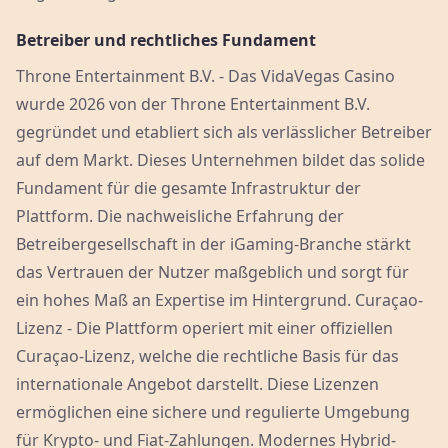
Betreiber und rechtliches Fundament
Throne Entertainment B.V. - Das VidaVegas Casino
wurde 2026 von der Throne Entertainment B.V.
gegründet und etabliert sich als verlässlicher Betreiber
auf dem Markt. Dieses Unternehmen bildet das solide
Fundament für die gesamte Infrastruktur der
Plattform. Die nachweisliche Erfahrung der
Betreibergesellschaft in der iGaming-Branche stärkt
das Vertrauen der Nutzer maßgeblich und sorgt für
ein hohes Maß an Expertise im Hintergrund. Curaçao-
Lizenz - Die Plattform operiert mit einer offiziellen
Curaçao-Lizenz, welche die rechtliche Basis für das
internationale Angebot darstellt. Diese Lizenzen
ermöglichen eine sichere und regulierte Umgebung
für Krypto- und Fiat-Zahlungen. Modernes Hybrid-