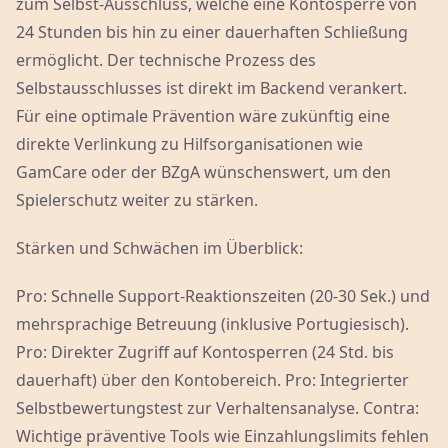
zum Selbst-Ausschluss, welche eine Kontosperre von
24 Stunden bis hin zu einer dauerhaften Schließung
ermöglicht. Der technische Prozess des
Selbstausschlusses ist direkt im Backend verankert.
Für eine optimale Prävention wäre zukünftig eine
direkte Verlinkung zu Hilfsorganisationen wie
GamCare oder der BZgA wünschenswert, um den
Spielerschutz weiter zu stärken.
Stärken und Schwächen im Überblick:
Pro: Schnelle Support-Reaktionszeiten (20-30 Sek.) und
mehrsprachige Betreuung (inklusive Portugiesisch).
Pro: Direkter Zugriff auf Kontosperren (24 Std. bis
dauerhaft) über den Kontobereich. Pro: Integrierter
Selbstbewertungstest zur Verhaltensanalyse. Contra:
Wichtige präventive Tools wie Einzahlungslimits fehlen