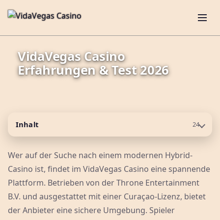
VidaVegas Casino
Erfahrungen & Test 2026
Inhalt
24
Wer auf der Suche nach einem modernen Hybrid-
Casino ist, findet im VidaVegas Casino eine spannende
Plattform. Betrieben von der Throne Entertainment
B.V. und ausgestattet mit einer Curaçao-Lizenz, bietet
der Anbieter eine sichere Umgebung. Spieler