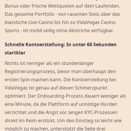
Bonus oder frische Wettquoten auf dem Laufenden.
Das gesamte Portfolio - von rasanten Slots über das
klassische Live-Casino bis hin zu VidaVegas Casino
Sports - ist mobil völlig ohne Abstriche verfügbar.
Schnelle Kontoerstellung: In unter 60 Sekunden
startklar
Nichts ist nerviger als ein stundenlanger
Registrierungsprozess, bevor man überhaupt den
ersten Spin machen kann. Die Kontoerstellung bei
VidaVegas ist genau auf diesen Schmerzpunkt
optimiert. Der Onboarding-Prozess dauert weniger als
eine Minute, da die Plattform auf unnötige Hürden
verzichtet und die Angst vor langen KYC-Prozessen
direkt im Keim erstickt. Um den Einstieg so leicht wie
möglich zu machen, unterstützt die Seite drei