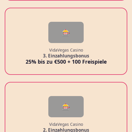
🎰
VidaVegas Casino
3. Einzahlungsbonus
25% bis zu €500 + 100 Freispiele
🎰
VidaVegas Casino
2. Einzahlungsbonus