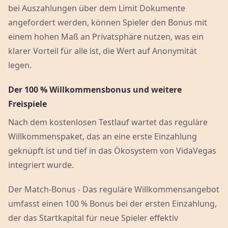
bei Auszahlungen über dem Limit Dokumente
angefordert werden, können Spieler den Bonus mit
einem hohen Maß an Privatsphäre nutzen, was ein
klarer Vorteil für alle ist, die Wert auf Anonymität
legen.
Der 100 % Willkommensbonus und weitere
Freispiele
Nach dem kostenlosen Testlauf wartet das reguläre
Willkommenspaket, das an eine erste Einzahlung
geknüpft ist und tief in das Ökosystem von VidaVegas
integriert wurde.
Der Match-Bonus - Das reguläre Willkommensangebot
umfasst einen 100 % Bonus bei der ersten Einzahlung,
der das Startkapital für neue Spieler effektiv