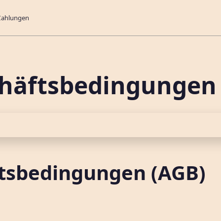
Zahlungen
chäftsbedingungen
tsbedingungen (AGB)