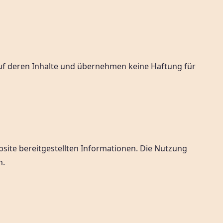
 auf deren Inhalte und übernehmen keine Haftung für
bsite bereitgestellten Informationen. Die Nutzung
n.