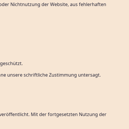
g oder Nichtnutzung der Website, aus fehlerhaften
 geschützt.
hne unsere schriftliche Zustimmung untersagt.
 veröffentlicht. Mit der fortgesetzten Nutzung der