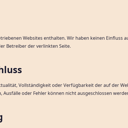
betriebenen Websites enthalten. Wir haben keinen Einfluss
er Betreiber der verlinkten Seite.
hluss
tualität, Vollständigkeit oder Verfügbarkeit der auf der We
n, Ausfälle oder Fehler können nicht ausgeschlossen werde
g