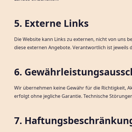
5. Externe Links
Die Website kann Links zu externen, nicht von uns 
diese externen Angebote. Verantwortlich ist jeweils d
6. Gewährleistungsaussc
Wir übernehmen keine Gewähr für die Richtigkeit, Ak
erfolgt ohne jegliche Garantie. Technische Störunge
7. Haftungsbeschränkun