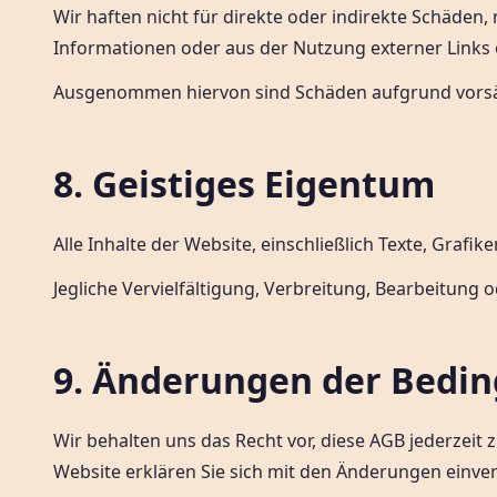
Wir haften nicht für direkte oder indirekte Schäden,
Informationen oder aus der Nutzung externer Links 
Ausgenommen hiervon sind Schäden aufgrund vorsät
8. Geistiges Eigentum
Alle Inhalte der Website, einschließlich Texte, Grafi
Jegliche Vervielfältigung, Verbreitung, Bearbeitung
9. Änderungen der Bedi
Wir behalten uns das Recht vor, diese AGB jederzeit z
Website erklären Sie sich mit den Änderungen einve