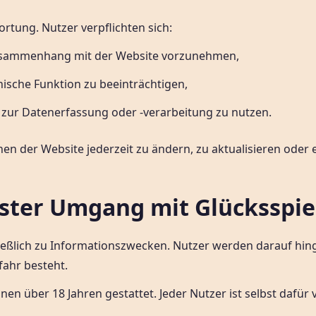
rtung. Nutzer verpflichten sich:
Zusammenhang mit der Website vorzunehmen,
nische Funktion zu beeinträchtigen,
.) zur Datenerfassung oder -verarbeitung zu nutzen.
nen der Website jederzeit zu ändern, zu aktualisieren oder
ster Umgang mit Glücksspie
ießlich zu Informationszwecken. Nutzer werden darauf hinge
fahr besteht.
n über 18 Jahren gestattet. Jeder Nutzer ist selbst dafür 