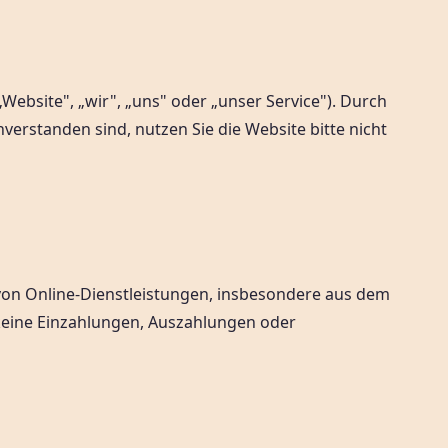
Website", „wir", „uns" oder „unser Service"). Durch
verstanden sind, nutzen Sie die Website bitte nicht
 von Online-Dienstleistungen, insbesondere aus dem
eine Einzahlungen, Auszahlungen oder