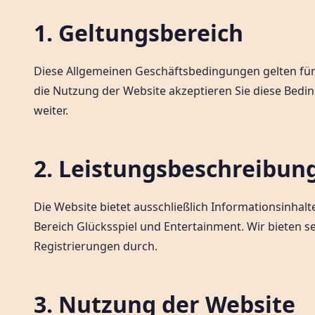
1. Geltungsbereich
Diese Allgemeinen Geschäftsbedingungen gelten für
die Nutzung der Website akzeptieren Sie diese Beding
weiter.
2. Leistungsbeschreibun
Die Website bietet ausschließlich Informationsinha
Bereich Glücksspiel und Entertainment. Wir bieten s
Registrierungen durch.
3. Nutzung der Website